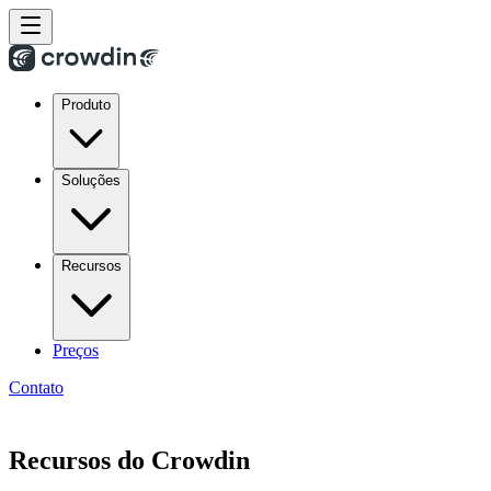
Produto
Soluções
Recursos
Preços
Contato
Recursos do Crowdin