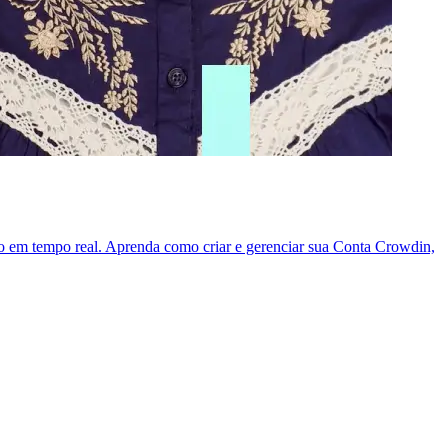
ção em tempo real. Aprenda como criar e gerenciar sua Conta Crowdin,