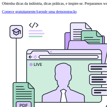
Obtenha dicas da indústria, dicas práticas, e inspire-se. Preparamos w
Comece gratuitamente
Agende uma demonstração