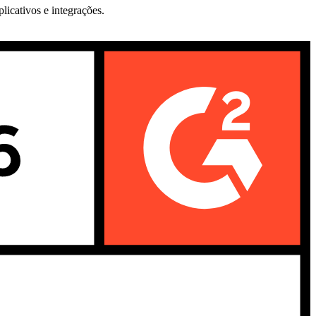
icativos e integrações.