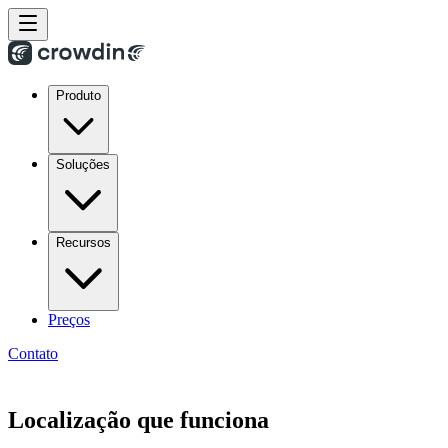
Produto
Soluções
Recursos
Preços
Contato
Localização que funciona