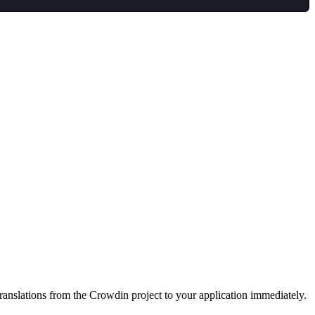
ranslations from the Crowdin project to your application immediately.