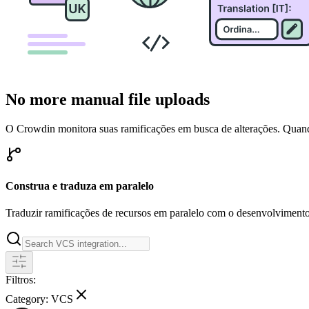
No more manual file uploads
O Crowdin monitora suas ramificações em busca de alterações. Quand
Construa e traduza em paralelo
Traduzir ramificações de recursos em paralelo com o desenvolvimento
Filtros:
Category:
VCS