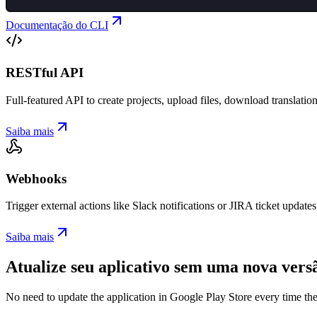
Documentação do CLI
RESTful API
Full-featured API to create projects, upload files, download translat
Saiba mais
Webhooks
Trigger external actions like Slack notifications or JIRA ticket updat
Saiba mais
Atualize seu aplicativo sem uma nova vers
No need to update the application in Google Play Store every time th