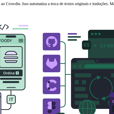
ao Crowdin. Isso automatiza a troca de textos originais e traduções. M