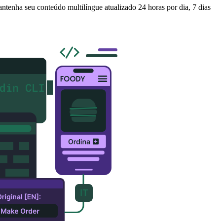
antenha seu conteúdo multilíngue atualizado 24 horas por dia, 7 dias