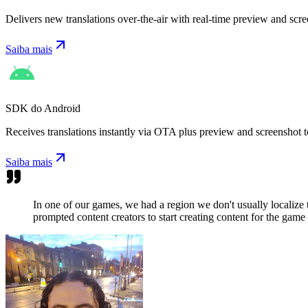
Delivers new translations over-the-air with real-time preview and scre
Saiba mais
SDK do Android
Receives translations instantly via OTA plus preview and screenshot t
Saiba mais
In one of our games, we had a region we don't usually localize
prompted content creators to start creating content for the game 