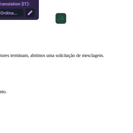
tores terminam, abrimos uma solicitação de mesclagem.
nto.