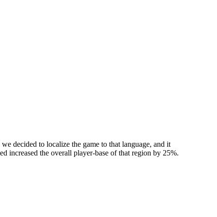
we decided to localize the game to that language, and it
used increased the overall player-base of that region by 25%.