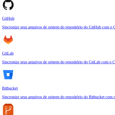
GitHub
Sincronize seus arquivos de origem do repositório do GitHub com o 
GitLab
Sincronize seus arquivos de origem do repositório do GitLab com o 
Bitbucket
Sincronize seus arquivos de origem do repositório do Bitbucket com 