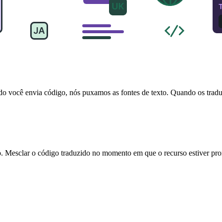
o você envia código, nós puxamos as fontes de texto. Quando os tradu
. Mesclar o código traduzido no momento em que o recurso estiver pro