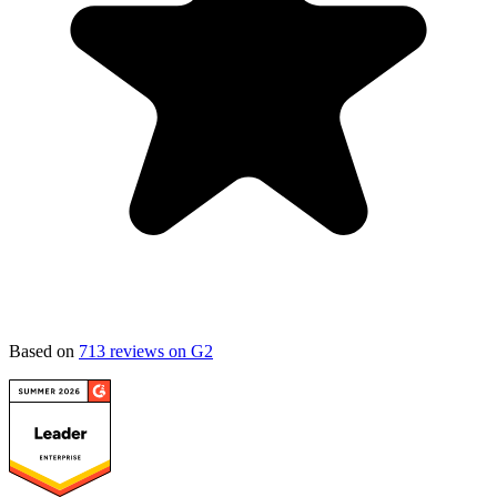
Based on
713 reviews on G2