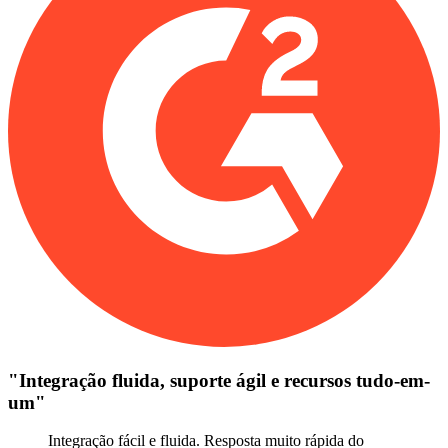
"
Integração fluida, suporte ágil e recursos tudo-em-
um
"
Integração fácil e fluida. Resposta muito rápida do