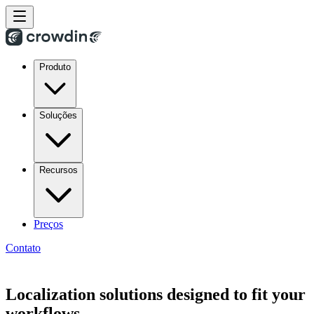
Produto
Soluções
Recursos
Preços
Contato
Localization solutions designed to fit your
workflows