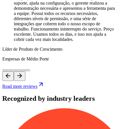
suporte, ajuda na configuração, o gerente realizou a
demonstração necessária e apresentou a ferramenta para
a equipe. Possui todos os recursos necessários,
diferentes níveis de permissão, e uma série de
integrações que cobrem todo o nosso escopo de
trabalho. Funcionamento ininterrupto do serviço. Preço
excelente. Usamos todos os dias, e isso nos ajuda a
cobrir cada vez mais localidades.
Líder de Produto de Crescimento
Empresas de Médio Porte
Read more reviews
Recognized by industry leaders